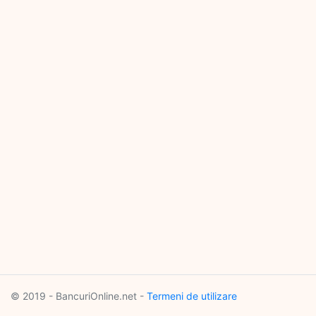
© 2019 - BancuriOnline.net -
Termeni de utilizare