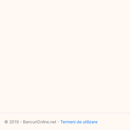
© 2019 - BancuriOnline.net -
Termeni de utilizare