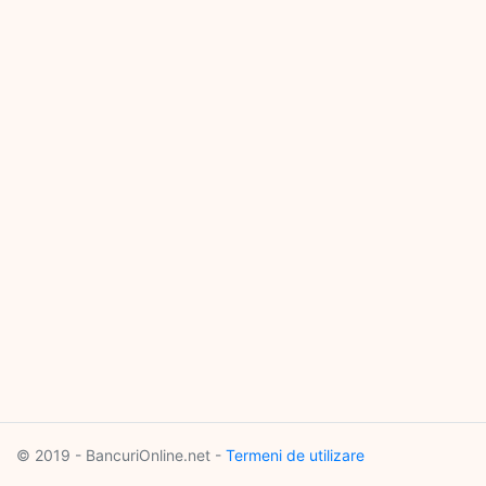
© 2019 - BancuriOnline.net -
Termeni de utilizare