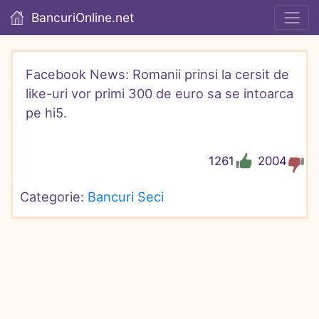
BancuriOnline.net
Facebook News: Romanii prinsi la cersit de 
like-uri vor primi 300 de euro sa se intoarca 
pe hi5.
1261
2004
Categorie: 
Bancuri Seci