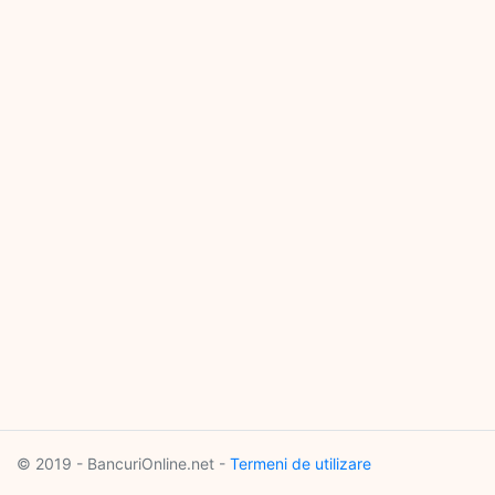
© 2019 - BancuriOnline.net -
Termeni de utilizare