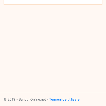
© 2019 - BancuriOnline.net -
Termeni de utilizare