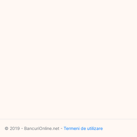
© 2019 - BancuriOnline.net -
Termeni de utilizare